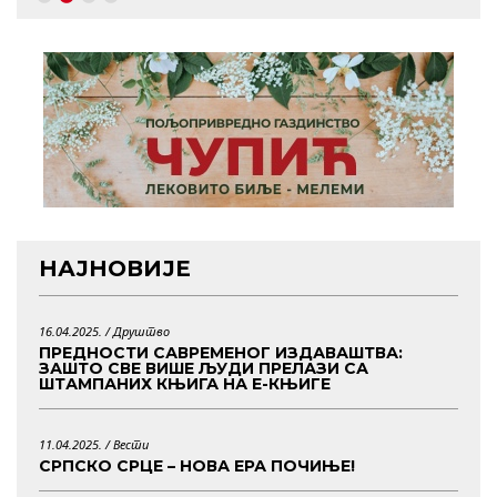
НАЈНОВИЈЕ
16.04.2025. /
Друштво
ПРЕДНОСТИ САВРЕМЕНОГ ИЗДАВАШТВА:
ЗАШТО СВЕ ВИШЕ ЉУДИ ПРЕЛАЗИ СА
ШТАМПАНИХ КЊИГА НА Е-КЊИГЕ
11.04.2025. /
Вести
СРПСКО СРЦЕ – НОВА ЕРА ПОЧИЊЕ!