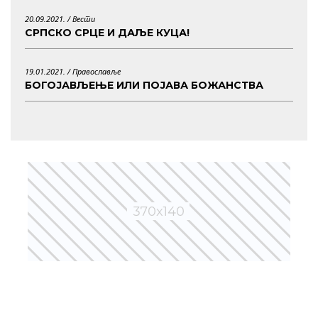
20.09.2021. /
Вести
СРПСКО СРЦЕ И ДАЉЕ КУЦА!
19.01.2021. /
Православље
БОГОЈАВЉЕЊЕ ИЛИ ПОЈАВА БОЖАНСТВА