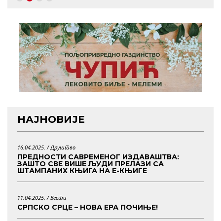
НАЈНОВИЈЕ
16.04.2025. /
Друштво
ПРЕДНОСТИ САВРЕМЕНОГ ИЗДАВАШТВА:
ЗАШТО СВЕ ВИШЕ ЉУДИ ПРЕЛАЗИ СА
ШТАМПАНИХ КЊИГА НА Е-КЊИГЕ
11.04.2025. /
Вести
СРПСКО СРЦЕ – НОВА ЕРА ПОЧИЊЕ!