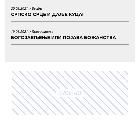
20.09.2021. /
Вести
СРПСКО СРЦЕ И ДАЉЕ КУЦА!
19.01.2021. /
Православље
БОГОЈАВЉЕЊЕ ИЛИ ПОЈАВА БОЖАНСТВА