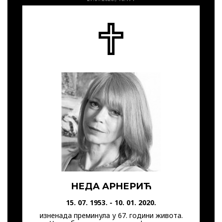
НЕДА АРНЕРИЋ
15. 07. 1953. - 10. 01. 2020.
изненада преминула у 67. години живота.