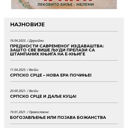
НАЈНОВИЈЕ
16.04.2025. /
Друштво
ПРЕДНОСТИ САВРЕМЕНОГ ИЗДАВАШТВА:
ЗАШТО СВЕ ВИШЕ ЉУДИ ПРЕЛАЗИ СА
ШТАМПАНИХ КЊИГА НА Е-КЊИГЕ
11.04.2025. /
Вести
СРПСКО СРЦЕ – НОВА ЕРА ПОЧИЊЕ!
20.09.2021. /
Вести
СРПСКО СРЦЕ И ДАЉЕ КУЦА!
19.01.2021. /
Православље
БОГОЈАВЉЕЊЕ ИЛИ ПОЈАВА БОЖАНСТВА