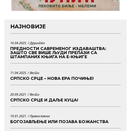
НАЈНОВИЈЕ
16.04.2025. /
Друштво
ПРЕДНОСТИ САВРЕМЕНОГ ИЗДАВАШТВА:
ЗАШТО СВЕ ВИШЕ ЉУДИ ПРЕЛАЗИ СА
ШТАМПАНИХ КЊИГА НА Е-КЊИГЕ
11.04.2025. /
Вести
СРПСКО СРЦЕ – НОВА ЕРА ПОЧИЊЕ!
20.09.2021. /
Вести
СРПСКО СРЦЕ И ДАЉЕ КУЦА!
19.01.2021. /
Православље
БОГОЈАВЉЕЊЕ ИЛИ ПОЈАВА БОЖАНСТВА