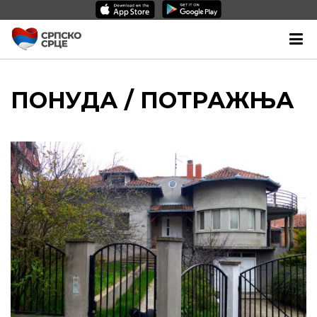
ПОНУДА / ПОТРАЖЊА