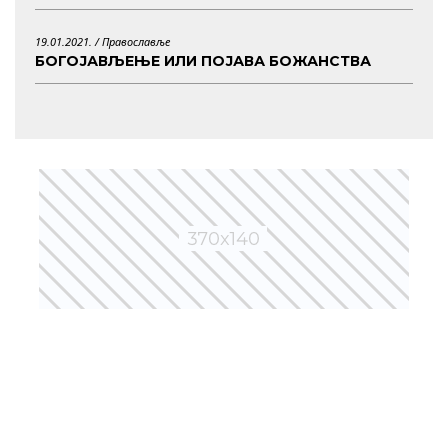
19.01.2021. /
Православље
БОГОЈАВЉЕЊЕ ИЛИ ПОЈАВА БОЖАНСТВА