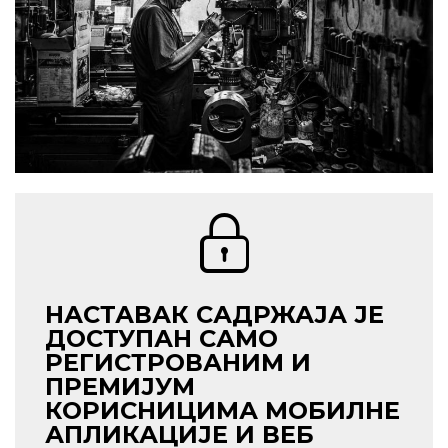
НАСТАВАК САДРЖАЈА ЈЕ
ДОСТУПАН САМО
РЕГИСТРОВАНИМ И
ПРЕМИЈУМ
КОРИСНИЦИМА МОБИЛНЕ
АПЛИКАЦИЈЕ И ВЕБ