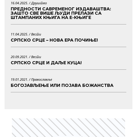
16.04.2025. /
Друштво
ПРЕДНОСТИ САВРЕМЕНОГ ИЗДАВАШТВА:
ЗАШТО СВЕ ВИШЕ ЉУДИ ПРЕЛАЗИ СА
ШТАМПАНИХ КЊИГА НА Е-КЊИГЕ
11.04.2025. /
Вести
СРПСКО СРЦЕ – НОВА ЕРА ПОЧИЊЕ!
20.09.2021. /
Вести
СРПСКО СРЦЕ И ДАЉЕ КУЦА!
19.01.2021. /
Православље
БОГОЈАВЉЕЊЕ ИЛИ ПОЈАВА БОЖАНСТВА