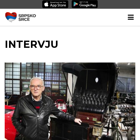
INTERVJU