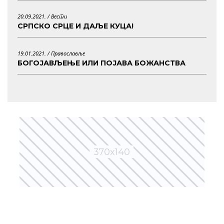
20.09.2021. /
Вести
СРПСКО СРЦЕ И ДАЉЕ КУЦА!
19.01.2021. /
Православље
БОГОЈАВЉЕЊЕ ИЛИ ПОЈАВА БОЖАНСТВА