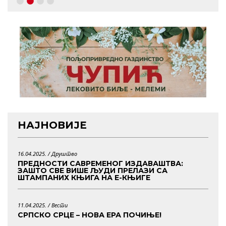
НАЈНОВИЈЕ
16.04.2025. /
Друштво
ПРЕДНОСТИ САВРЕМЕНОГ ИЗДАВАШТВА:
ЗАШТО СВЕ ВИШЕ ЉУДИ ПРЕЛАЗИ СА
ШТАМПАНИХ КЊИГА НА Е-КЊИГЕ
11.04.2025. /
Вести
СРПСКО СРЦЕ – НОВА ЕРА ПОЧИЊЕ!