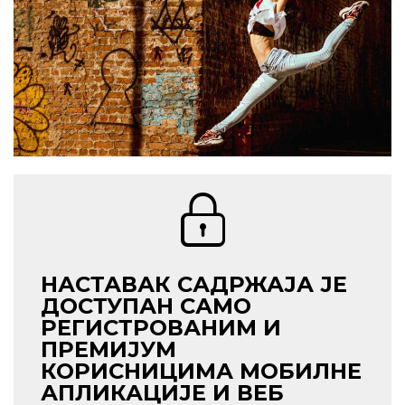
НАСТАВАК САДРЖАЈА ЈЕ
ДОСТУПАН САМО
РЕГИСТРОВАНИМ И
ПРЕМИЈУМ
КОРИСНИЦИМА МОБИЛНЕ
АПЛИКАЦИЈЕ И ВЕБ