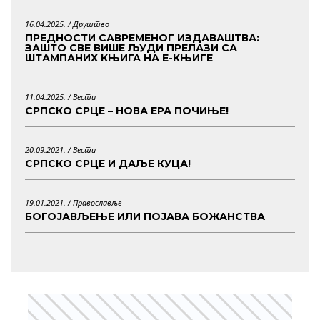
16.04.2025. /
Друштво
ПРЕДНОСТИ САВРЕМЕНОГ ИЗДАВАШТВА:
ЗАШТО СВЕ ВИШЕ ЉУДИ ПРЕЛАЗИ СА
ШТАМПАНИХ КЊИГА НА Е-КЊИГЕ
11.04.2025. /
Вести
СРПСКО СРЦЕ – НОВА ЕРА ПОЧИЊЕ!
20.09.2021. /
Вести
СРПСКО СРЦЕ И ДАЉЕ КУЦА!
19.01.2021. /
Православље
БОГОЈАВЉЕЊЕ ИЛИ ПОЈАВА БОЖАНСТВА