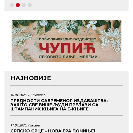
НАЈНОВИЈЕ
16.04.2025. /
Друштво
ПРЕДНОСТИ САВРЕМЕНОГ ИЗДАВАШТВА:
ЗАШТО СВЕ ВИШЕ ЉУДИ ПРЕЛАЗИ СА
ШТАМПАНИХ КЊИГА НА Е-КЊИГЕ
11.04.2025. /
Вести
СРПСКО СРЦЕ – НОВА ЕРА ПОЧИЊЕ!