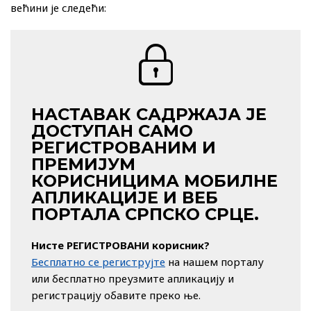
већини је следећи:
НАСТАВАК САДРЖАЈА ЈЕ
ДОСТУПАН САМО
РЕГИСТРОВАНИМ И
ПРЕМИЈУМ
КОРИСНИЦИМА МОБИЛНЕ
АПЛИКАЦИЈЕ И ВЕБ
ПОРТАЛА СРПСКО СРЦЕ.
Нисте РЕГИСТРОВАНИ корисник?
Бесплатно се региструјте
на нашем порталу
или бесплатно преузмите апликацију и
регистрацију обавите преко ње.