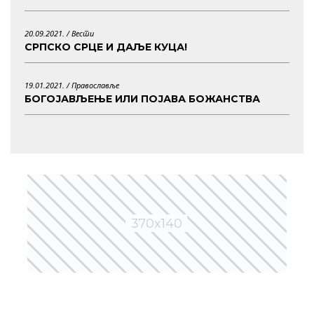
20.09.2021. /
Вести
СРПСКО СРЦЕ И ДАЉЕ КУЦА!
19.01.2021. /
Православље
БОГОЈАВЉЕЊЕ ИЛИ ПОЈАВА БОЖАНСТВА