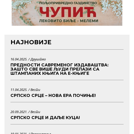
НАЈНОВИЈЕ
16.04.2025. /
Друштво
ПРЕДНОСТИ САВРЕМЕНОГ ИЗДАВАШТВА:
ЗАШТО СВЕ ВИШЕ ЉУДИ ПРЕЛАЗИ СА
ШТАМПАНИХ КЊИГА НА Е-КЊИГЕ
11.04.2025. /
Вести
СРПСКО СРЦЕ – НОВА ЕРА ПОЧИЊЕ!
20.09.2021. /
Вести
СРПСКО СРЦЕ И ДАЉЕ КУЦА!
19.01.2021. /
Православље