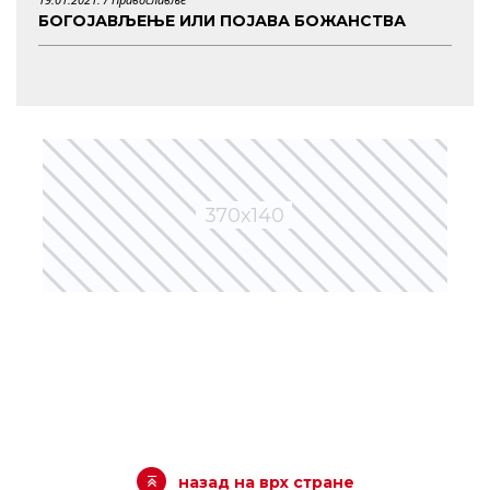
БОГОЈАВЉЕЊЕ ИЛИ ПОЈАВА БОЖАНСТВА
назад на врх стране