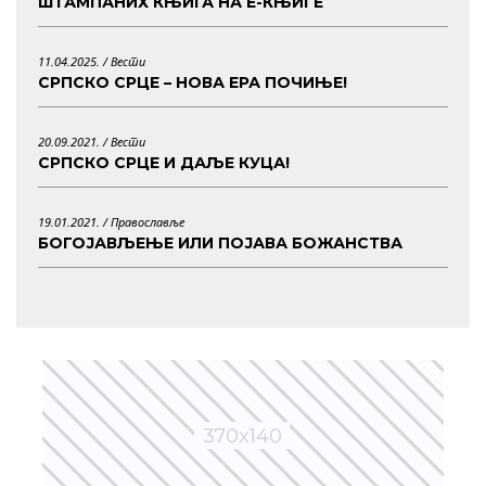
ШТАМПАНИХ КЊИГА НА Е-КЊИГЕ
11.04.2025. /
Вести
СРПСКО СРЦЕ – НОВА ЕРА ПОЧИЊЕ!
20.09.2021. /
Вести
СРПСКО СРЦЕ И ДАЉЕ КУЦА!
19.01.2021. /
Православље
БОГОЈАВЉЕЊЕ ИЛИ ПОЈАВА БОЖАНСТВА