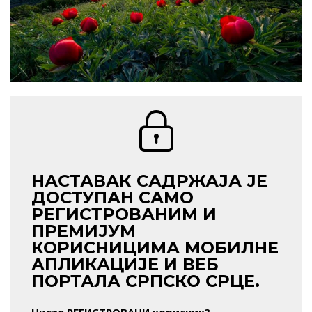
НАСТАВАК САДРЖАЈА ЈЕ
ДОСТУПАН САМО
РЕГИСТРОВАНИМ И
ПРЕМИЈУМ
КОРИСНИЦИМА МОБИЛНЕ
АПЛИКАЦИЈЕ И ВЕБ
ПОРТАЛА СРПСКО СРЦЕ.