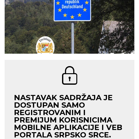
NASTAVAK SADRŽAJA JE
DOSTUPAN SAMO
REGISTROVANIM I
PREMIJUM KORISNICIMA
MOBILNE APLIKACIJE I VEB
PORTALA SRPSKO SRCE.